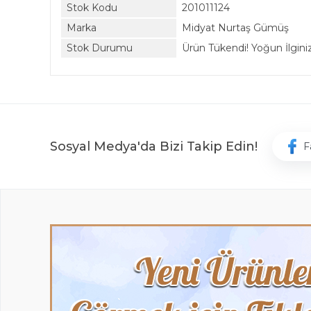
Stok Kodu
201011124
Marka
Midyat Nurtaş Gümüş
Stok Durumu
Ürün Tükendi! Yoğun İlginiz 
Sosyal Medya'da Bizi Takip Edin!
F