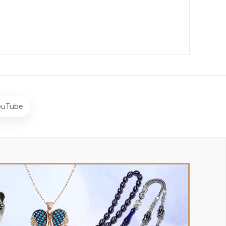
ouTube