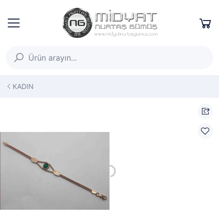
KADIN