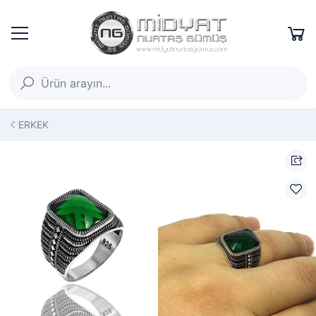
ERKEK