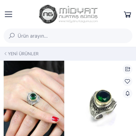
YENİ ÜRÜNLER