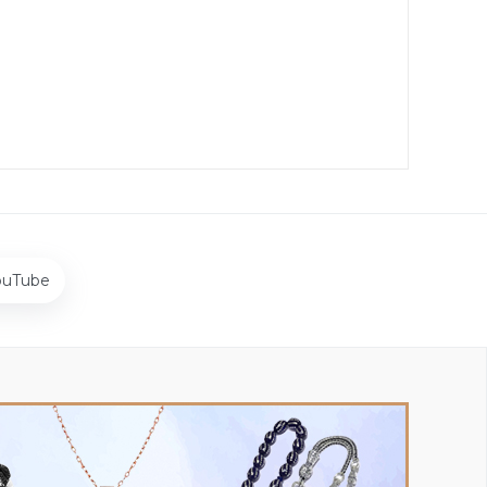
ouTube