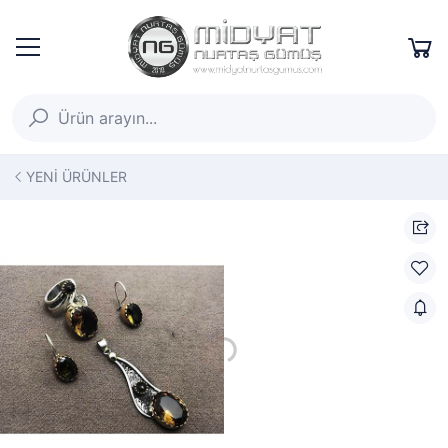
YENİ ÜRÜNLER