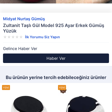
Midyat Nurtaş Gümüş
Zultanit Taşlı Gül Model 925 Ayar Erkek Gümüş
Yüzük
İlk Yorumu Siz Yapın
Gelince Haber Ver
Haber Ver
Bu ürünün yerine tercih edebileceğiniz ürünler