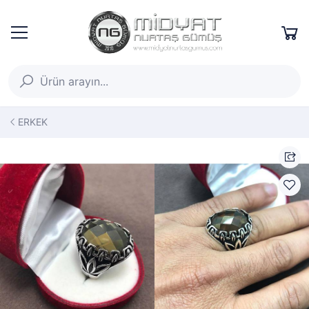
ERKEK