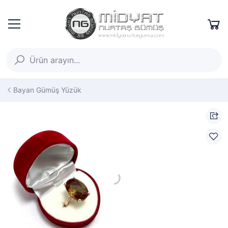
Bayan Gümüş Yüzük