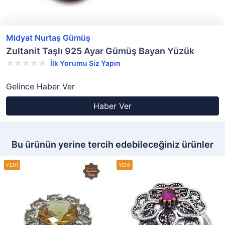
Midyat Nurtaş Gümüş
Zultanit Taşlı 925 Ayar Gümüş Bayan Yüzük
İlk Yorumu Siz Yapın
Gelince Haber Ver
Haber Ver
Bu ürünün yerine tercih edebileceğiniz ürünler