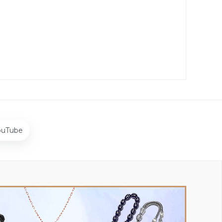
ouTube