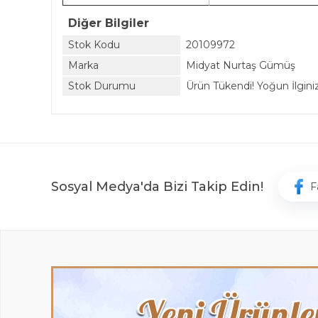
Diğer Bilgiler
Stok Kodu
20109972
Marka
Midyat Nurtaş Gümüş
Stok Durumu
Ürün Tükendi! Yoğun İlginiz 
Sosyal Medya'da Bizi Takip Edin!
F