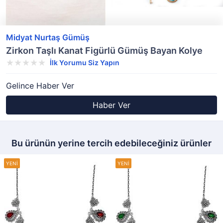
Midyat Nurtaş Gümüş
Zirkon Taşlı Kanat Figürlü Gümüş Bayan Kolye
İlk Yorumu Siz Yapın
Gelince Haber Ver
Haber Ver
Bu ürünün yerine tercih edebileceğiniz ürünler