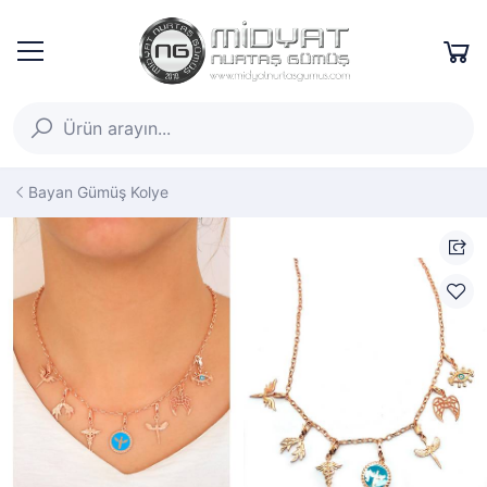
Bayan Gümüş Kolye