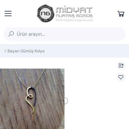
Bayan Gümüş Kolye