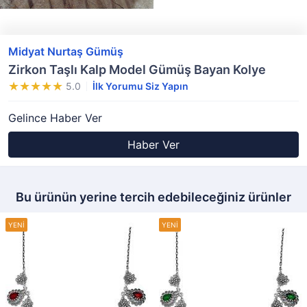
Midyat Nurtaş Gümüş
Zirkon Taşlı Kalp Model Gümüş Bayan Kolye
5.0
İlk Yorumu Siz Yapın
Gelince Haber Ver
Haber Ver
Bu ürünün yerine tercih edebileceğiniz ürünler