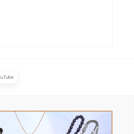
ouTube