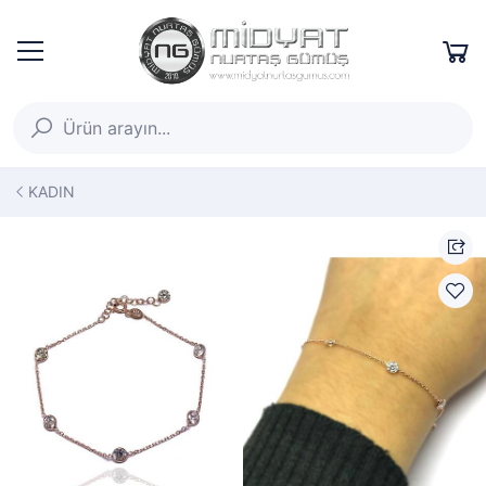
KADIN