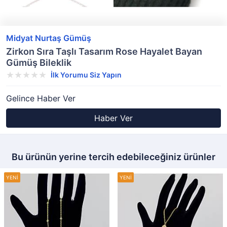
Midyat Nurtaş Gümüş
Zirkon Sıra Taşlı Tasarım Rose Hayalet Bayan
Gümüş Bileklik
İlk Yorumu Siz Yapın
Gelince Haber Ver
Haber Ver
Bu ürünün yerine tercih edebileceğiniz ürünler