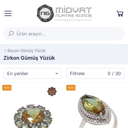
Bayan Gümüş Yüzük
Zirkon Gümüş Yüzük
Filtrele
0 / 30