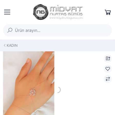
KADIN