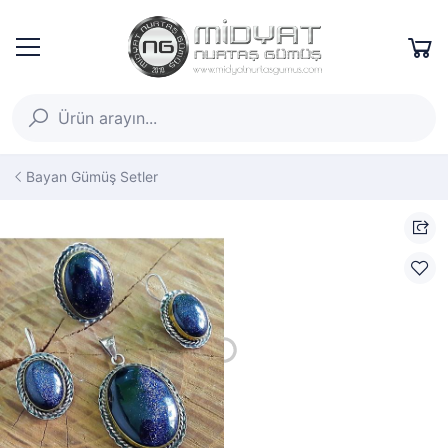
Bayan Gümüş Setler