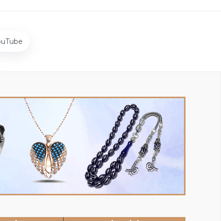
ouTube