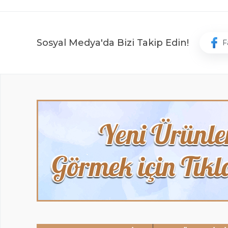
Sosyal Medya'da Bizi Takip Edin!
F