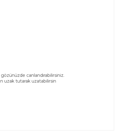
 gözünüzde canlandırabilirsiniz.
 uzak tutarak uzatabilirsin