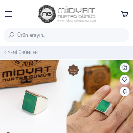
YENİ ÜRÜNLER