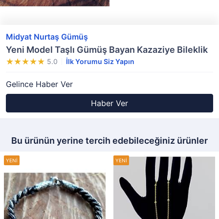
Midyat Nurtaş Gümüş
Yeni Model Taşlı Gümüş Bayan Kazaziye Bileklik
5.0
İlk Yorumu Siz Yapın
Gelince Haber Ver
Haber Ver
Bu ürünün yerine tercih edebileceğiniz ürünler