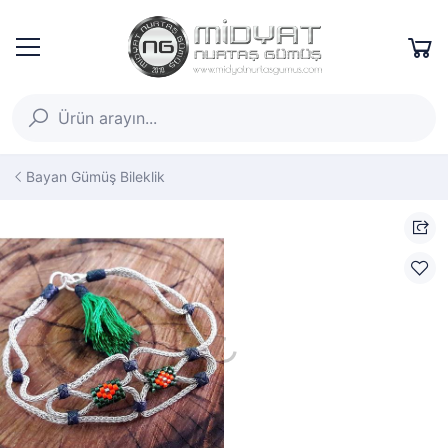
Bayan Gümüş Bileklik