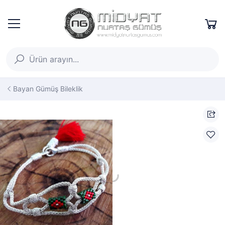
Bayan Gümüş Bileklik