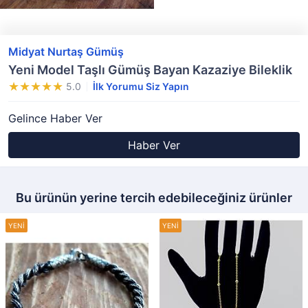
Midyat Nurtaş Gümüş
Yeni Model Taşlı Gümüş Bayan Kazaziye Bileklik
5.0
İlk Yorumu Siz Yapın
Gelince Haber Ver
Haber Ver
Bu ürünün yerine tercih edebileceğiniz ürünler