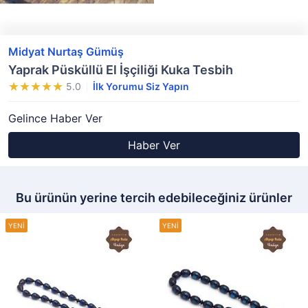
Midyat Nurtaş Gümüş
Yaprak Püsküllü El İşçiliği Kuka Tesbih
5.0
İlk Yorumu Siz Yapın
Gelince Haber Ver
Haber Ver
Bu ürünün yerine tercih edebileceğiniz ürünler