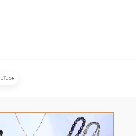
ouTube