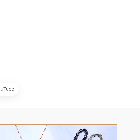
ouTube