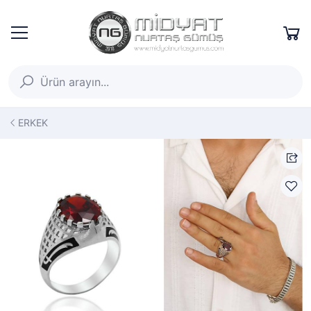
ERKEK