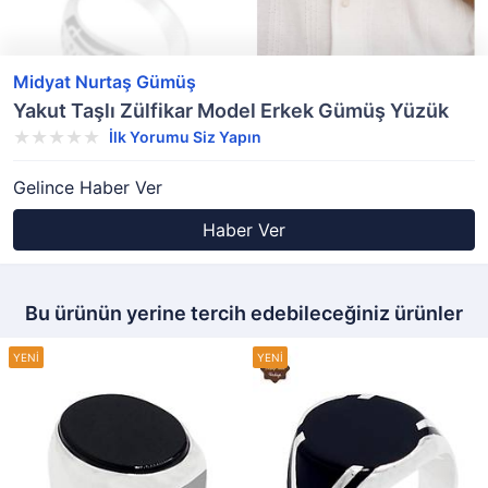
Midyat Nurtaş Gümüş
Yakut Taşlı Zülfikar Model Erkek Gümüş Yüzük
İlk Yorumu Siz Yapın
Gelince Haber Ver
Haber Ver
Bu ürünün yerine tercih edebileceğiniz ürünler