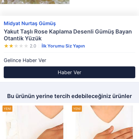
Midyat Nurtaş Gümüş
Yakut Taşlı Rose Kaplama Desenli Gümüş Bayan
Otantik Yüzük
2.0
İlk Yorumu Siz Yapın
Gelince Haber Ver
Haber Ver
Bu ürünün yerine tercih edebileceğiniz ürünler