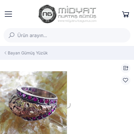
Bayan Gümüş Yüzük