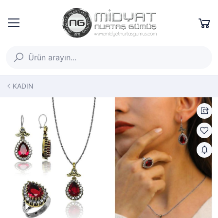
KADIN