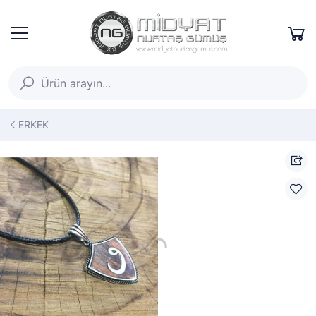
ERKEK