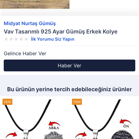
Midyat Nurtaş Gümüş
Vav Tasarımlı 925 Ayar Gümüş Erkek Kolye
İlk Yorumu Siz Yapın
Gelince Haber Ver
Haber Ver
Bu ürünün yerine tercih edebileceğiniz ürünler