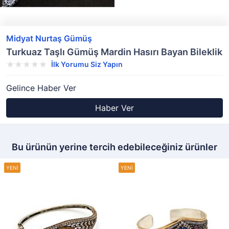
Midyat Nurtaş Gümüş
Turkuaz Taşlı Gümüş Mardin Hasırı Bayan Bileklik
İlk Yorumu Siz Yapın
Gelince Haber Ver
Haber Ver
Bu ürünün yerine tercih edebileceğiniz ürünler