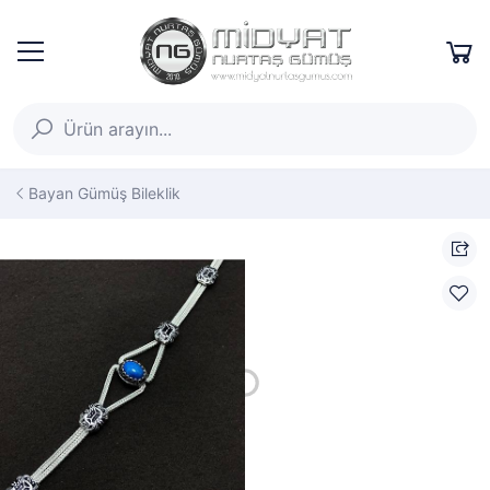
Bayan Gümüş Bileklik