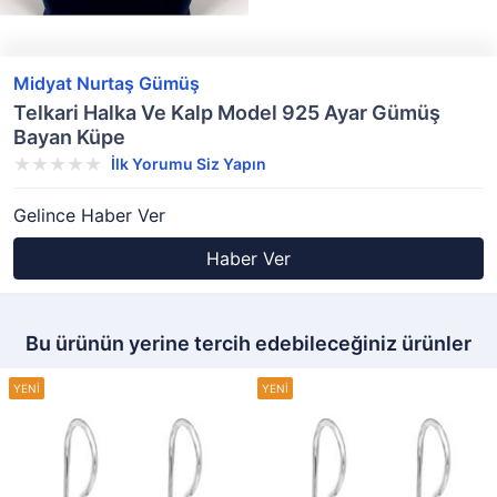
Midyat Nurtaş Gümüş
Telkari Halka Ve Kalp Model 925 Ayar Gümüş
Bayan Küpe
İlk Yorumu Siz Yapın
Gelince Haber Ver
Haber Ver
Bu ürünün yerine tercih edebileceğiniz ürünler