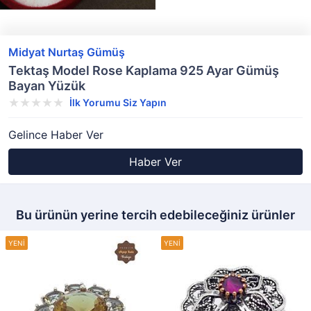
Midyat Nurtaş Gümüş
Tektaş Model Rose Kaplama 925 Ayar Gümüş
Bayan Yüzük
İlk Yorumu Siz Yapın
Gelince Haber Ver
Haber Ver
Bu ürünün yerine tercih edebileceğiniz ürünler