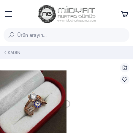
KADIN