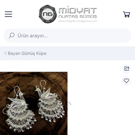
Bayan Gümüş Küpe