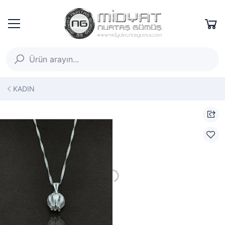
KADIN