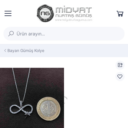
Bayan Gümüş Kolye