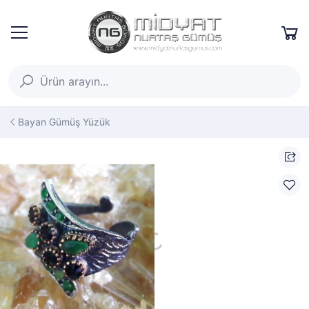
Bayan Gümüş Yüzük