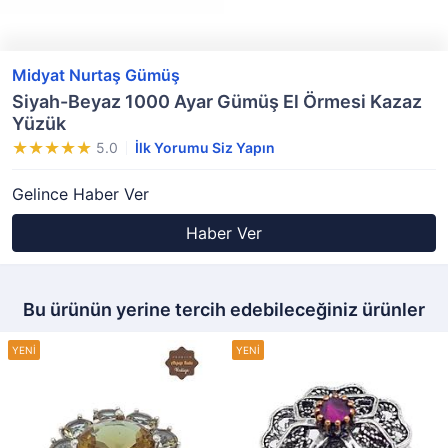
Midyat Nurtaş Gümüş
Siyah-Beyaz 1000 Ayar Gümüş El Örmesi Kazaz
Yüzük
5.0
İlk Yorumu Siz Yapın
Gelince Haber Ver
Haber Ver
Bu ürünün yerine tercih edebileceğiniz ürünler