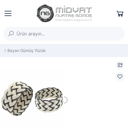
Bayan Gümüş Yüzük