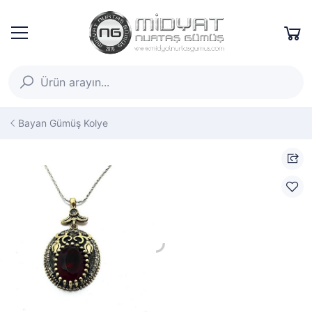
Bayan Gümüş Kolye