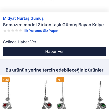
Midyat Nurtaş Gümüş
Semazen model Zirkon taşlı Gümüş Bayan Kolye
İlk Yorumu Siz Yapın
Gelince Haber Ver
Haber Ver
Bu ürünün yerine tercih edebileceğiniz ürünler