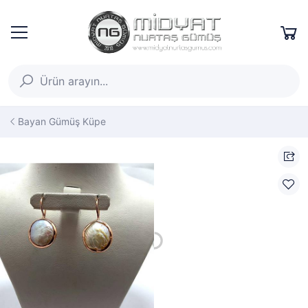
Bayan Gümüş Küpe