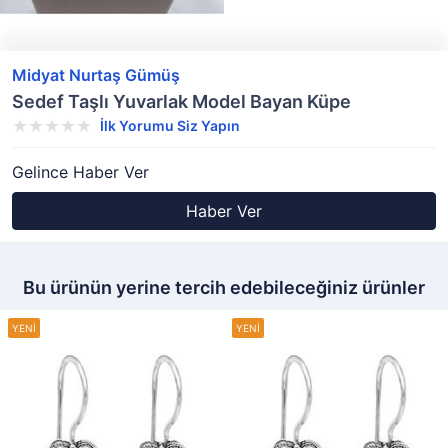
Midyat Nurtaş Gümüş
Sedef Taşlı Yuvarlak Model Bayan Küpe
İlk Yorumu Siz Yapın
Gelince Haber Ver
Haber Ver
Bu ürünün yerine tercih edebileceğiniz ürünler