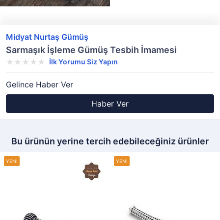
Midyat Nurtaş Gümüş
Sarmaşık İşleme Gümüş Tesbih İmamesi
İlk Yorumu Siz Yapın
Gelince Haber Ver
Haber Ver
Bu ürünün yerine tercih edebileceğiniz ürünler