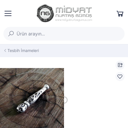
Tesbih İmameleri