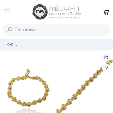
KADIN