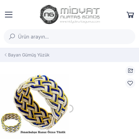
Bayan Gümüş Yüzük