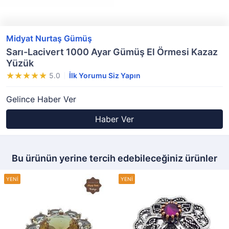
Midyat Nurtaş Gümüş
Sarı-Lacivert 1000 Ayar Gümüş El Örmesi Kazaz
Yüzük
5.0
İlk Yorumu Siz Yapın
Gelince Haber Ver
Haber Ver
Bu ürünün yerine tercih edebileceğiniz ürünler