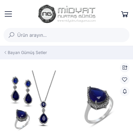
Bayan Gümüş Setler