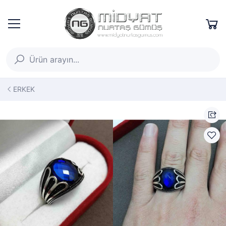
ERKEK