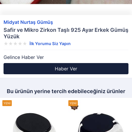
Midyat Nurtaş Gümüş
Safir ve Mikro Zirkon Taşlı 925 Ayar Erkek Gümüş
Yüzük
İlk Yorumu Siz Yapın
Gelince Haber Ver
Haber Ver
Bu ürünün yerine tercih edebileceğiniz ürünler