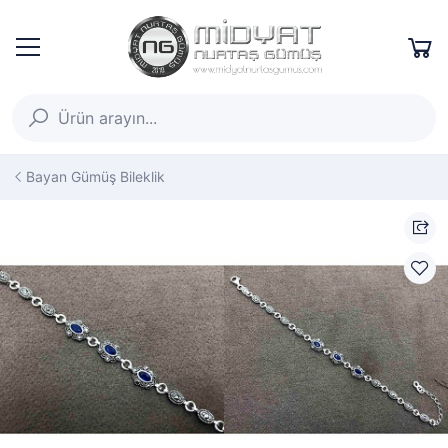
Bayan Gümüş Bileklik