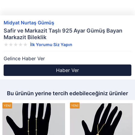
Midyat Nurtaş Gümüş
Safir ve Markazit Taşlı 925 Ayar Gümüş Bayan
Markazit Bileklik
İlk Yorumu Siz Yapın
Gelince Haber Ver
Haber Ver
Bu ürünün yerine tercih edebileceğiniz ürünler