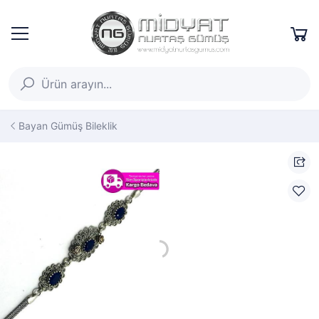
Bayan Gümüş Bileklik