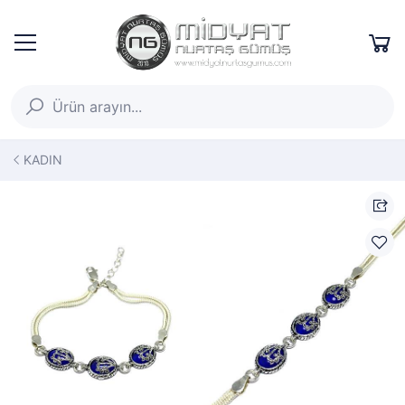
KADIN