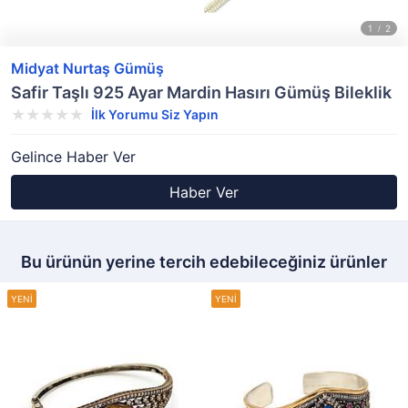
Midyat Nurtaş Gümüş
Safir Taşlı 925 Ayar Mardin Hasırı Gümüş Bileklik
İlk Yorumu Siz Yapın
Gelince Haber Ver
Haber Ver
Bu ürünün yerine tercih edebileceğiniz ürünler