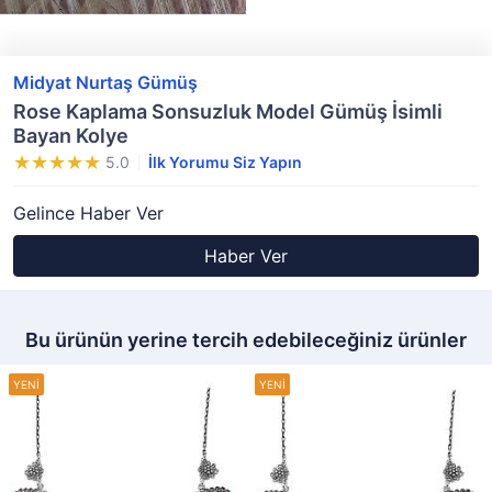
Midyat Nurtaş Gümüş
Rose Kaplama Sonsuzluk Model Gümüş İsimli
Bayan Kolye
5.0
İlk Yorumu Siz Yapın
Gelince Haber Ver
Haber Ver
Bu ürünün yerine tercih edebileceğiniz ürünler