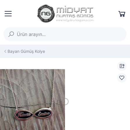
Bayan Gümüş Kolye