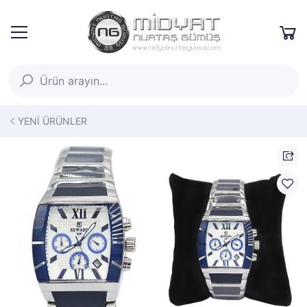
YENİ ÜRÜNLER