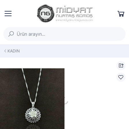
KADIN