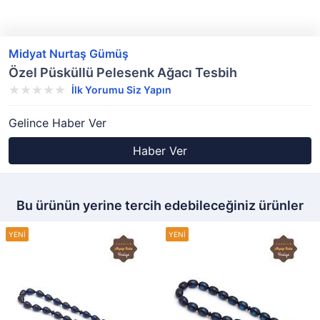
Midyat Nurtaş Gümüş
Özel Püsküllü Pelesenk Ağacı Tesbih
İlk Yorumu Siz Yapın
Gelince Haber Ver
Haber Ver
Bu ürünün yerine tercih edebileceğiniz ürünler