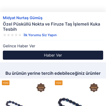
Midyat Nurtaş Gümüş
Özel Püsküllü Nokta ve Firuze Taş İşlemeli Kuka
Tesbih
İlk Yorumu Siz Yapın
Gelince Haber Ver
Haber Ver
Bu ürünün yerine tercih edebileceğiniz ürünler